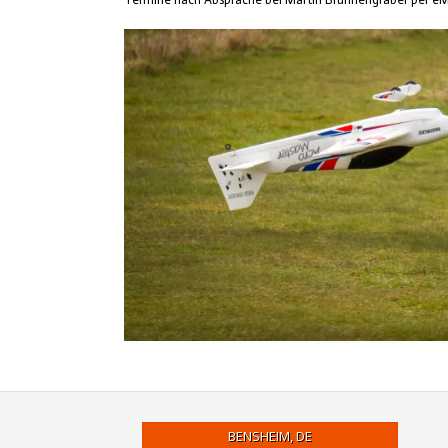
BENSHEIM, DE